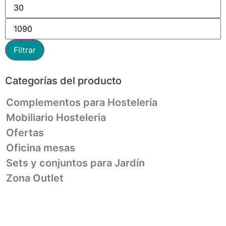
Filtrar
Categorías del producto
Complementos para Hostelería
Mobiliario Hosteleria
Ofertas
Oficina mesas
Sets y conjuntos para Jardín
Zona Outlet