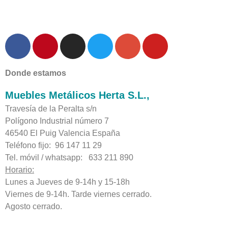
Donde estamos
Muebles Metálicos Herta S.L.,
Travesía de la Peralta s/n
Polígono Industrial número 7
46540 El Puig Valencia España
Teléfono fijo: 96 147 11 29
Tel. móvil / whatsapp: 633 211 890
Horario:
Lunes a Jueves de 9-14h y 15-18h
Viernes de 9-14h. Tarde viernes cerrado.
Agosto cerrado.