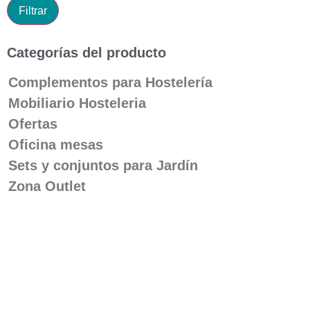
Filtrar
Categorías del producto
Complementos para Hostelería
Mobiliario Hosteleria
Ofertas
Oficina mesas
Sets y conjuntos para Jardín
Zona Outlet