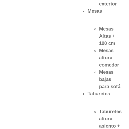
exterior
Mesas
Mesas
Altas +
100 cm
Mesas
altura
comedor
Mesas
bajas
para sofá
Taburetes
Taburetes
altura
asiento +