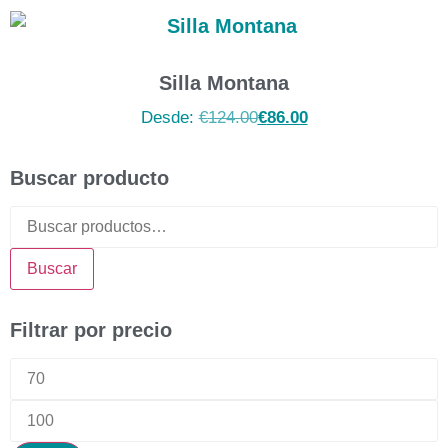
Silla Montana
Desde:
€
124.00
€
86.00
Buscar producto
Buscar
Filtrar por precio