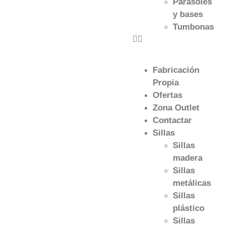
Parasoles
y bases
Tumbonas
Fabricación
Propia
Ofertas
Zona Outlet
Contactar
Sillas
Sillas
madera
Sillas
metálicas
Sillas
plástico
Sillas