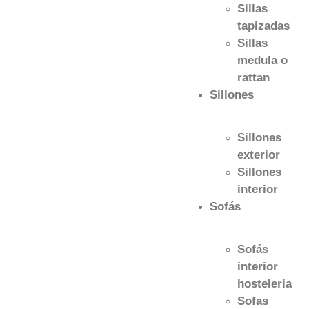
Sillas
tapizadas
Sillas
medula o
rattan
Sillones
Sillones
exterior
Sillones
interior
Sofás
Sofás
interior
hosteleria
Sofas