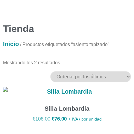
Tienda
Inicio
/ Productos etiquetados “asiento tapizado”
Mostrando los 2 resultados
Silla Lombardia
€
106.00
€
76.00
+ IVA / por unidad