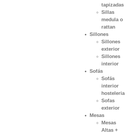
tapizadas
Sillas
medula o
rattan
Sillones
Sillones
exterior
Sillones
interior
Sofás
Sofás
interior
hosteleria
Sofas
exterior
Mesas
Mesas
Altas +