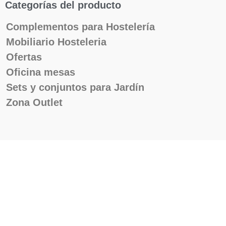
Categorías del producto
Complementos para Hostelería
Mobiliario Hosteleria
Ofertas
Oficina mesas
Sets y conjuntos para Jardín
Zona Outlet