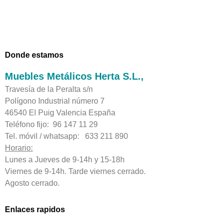
Donde estamos
Muebles Metálicos Herta S.L.,
Travesía de la Peralta s/n
Polígono Industrial número 7
46540 El Puig Valencia España
Teléfono fijo: 96 147 11 29
Tel. móvil / whatsapp: 633 211 890
Horario:
Lunes a Jueves de 9-14h y 15-18h
Viernes de 9-14h. Tarde viernes cerrado.
Agosto cerrado.
Enlaces rapidos