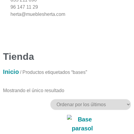
96 147 11 29
herta@mueblesherta.com
Tienda
Inicio
/ Productos etiquetados “bases”
Mostrando el único resultado