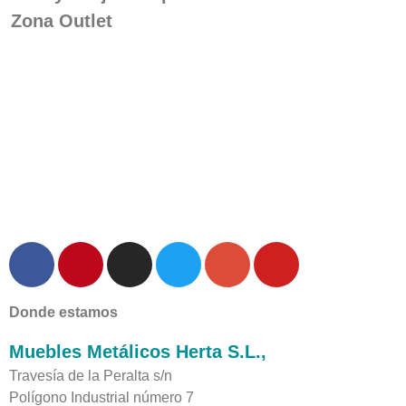
Zona Outlet
Donde estamos
Muebles Metálicos Herta S.L.,
Travesía de la Peralta s/n
Polígono Industrial número 7