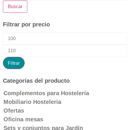
Buscar
Filtrar por precio
Filtrar
Categorías del producto
Complementos para Hostelería
Mobiliario Hosteleria
Ofertas
Oficina mesas
Sets y conjuntos para Jardín