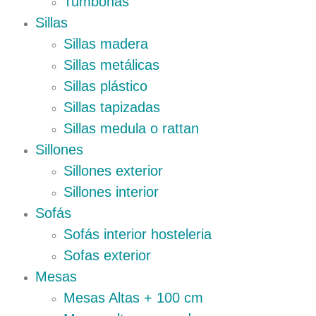
Tumbonas
Sillas
Sillas madera
Sillas metálicas
Sillas plástico
Sillas tapizadas
Sillas medula o rattan
Sillones
Sillones exterior
Sillones interior
Sofás
Sofás interior hosteleria
Sofas exterior
Mesas
Mesas Altas + 100 cm