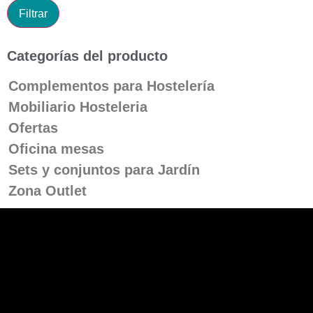
Filtrar
Categorías del producto
Complementos para Hostelería
Mobiliario Hosteleria
Ofertas
Oficina mesas
Sets y conjuntos para Jardín
Zona Outlet