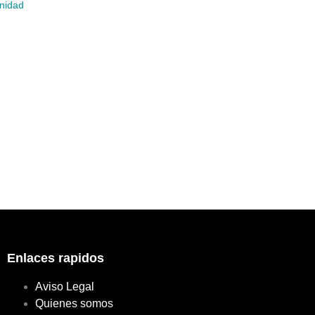
unidad
Enlaces rapidos
Aviso Legal
Quienes somos