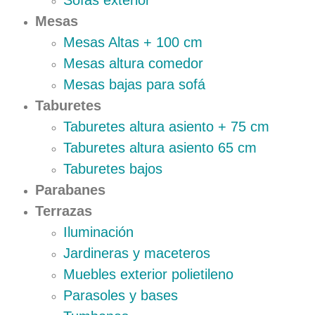
Sofas exterior
Mesas
Mesas Altas + 100 cm
Mesas altura comedor
Mesas bajas para sofá
Taburetes
Taburetes altura asiento + 75 cm
Taburetes altura asiento 65 cm
Taburetes bajos
Parabanes
Terrazas
Iluminación
Jardineras y maceteros
Muebles exterior polietileno
Parasoles y bases