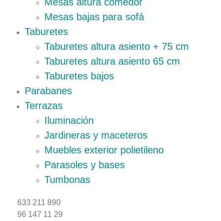
Mesas altura comedor
Mesas bajas para sofá
Taburetes
Taburetes altura asiento + 75 cm
Taburetes altura asiento 65 cm
Taburetes bajos
Parabanes
Terrazas
Iluminación
Jardineras y maceteros
Muebles exterior polietileno
Parasoles y bases
Tumbonas
633 211 890
96 147 11 29