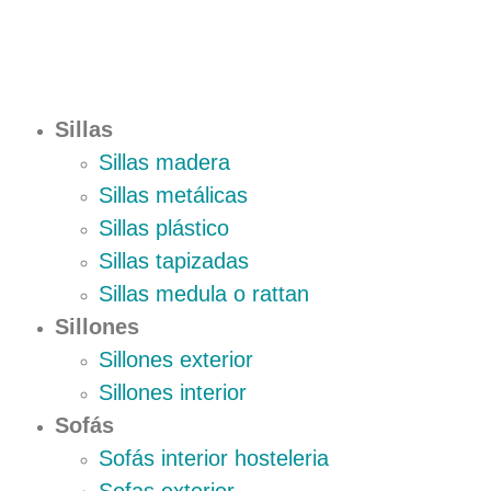
Sillas
Sillas madera
Sillas metálicas
Sillas plástico
Sillas tapizadas
Sillas medula o rattan
Sillones
Sillones exterior
Sillones interior
Sofás
Sofás interior hosteleria