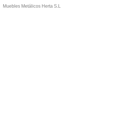
Muebles Metálicos Herta S.L