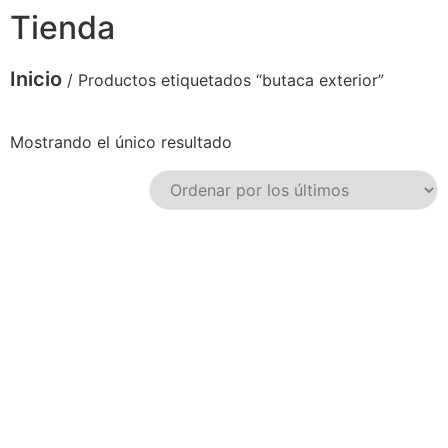
Tienda
Inicio
/ Productos etiquetados “butaca exterior”
Mostrando el único resultado