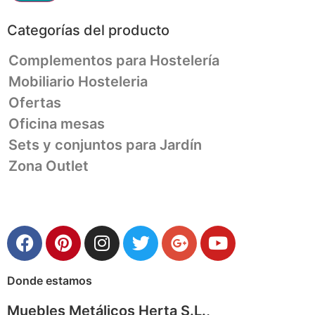
Categorías del producto
Complementos para Hostelería
Mobiliario Hosteleria
Ofertas
Oficina mesas
Sets y conjuntos para Jardín
Zona Outlet
Donde estamos
Muebles Metálicos Herta S.L.,