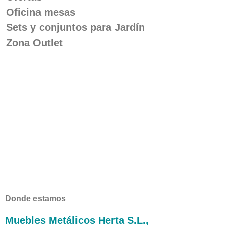
Oficina mesas
Sets y conjuntos para Jardín
Zona Outlet
Donde estamos
Muebles Metálicos Herta S.L.,