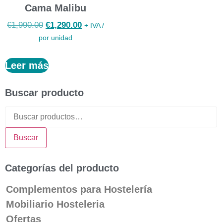
Cama Malibu
€
1,990.00
€
1,290.00
+ IVA /
por unidad
Leer más
Buscar producto
Buscar
Categorías del producto
Complementos para Hostelería
Mobiliario Hosteleria
Ofertas