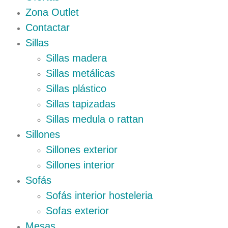
Zona Outlet
Contactar
Sillas
Sillas madera
Sillas metálicas
Sillas plástico
Sillas tapizadas
Sillas medula o rattan
Sillones
Sillones exterior
Sillones interior
Sofás
Sofás interior hosteleria
Sofas exterior
Mesas