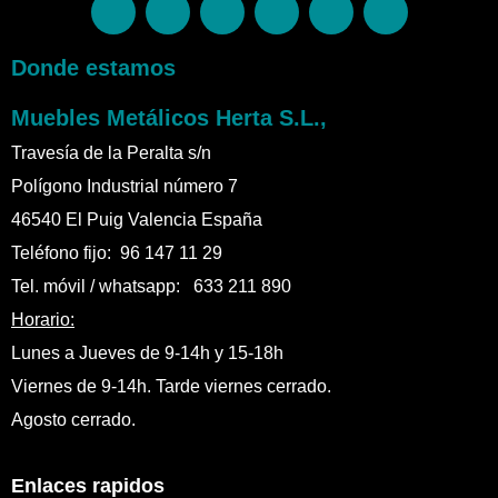
Donde estamos
Muebles Metálicos Herta S.L.,
Travesía de la Peralta s/n
Polígono Industrial número 7
46540 El Puig Valencia España
Teléfono fijo: 96 147 11 29
Tel. móvil / whatsapp: 633 211 890
Horario:
Lunes a Jueves de 9-14h y 15-18h
Viernes de 9-14h. Tarde viernes cerrado.
Agosto cerrado.
Enlaces rapidos