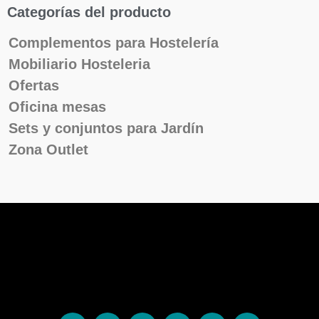
Categorías del producto
Complementos para Hostelería
Mobiliario Hosteleria
Ofertas
Oficina mesas
Sets y conjuntos para Jardín
Zona Outlet