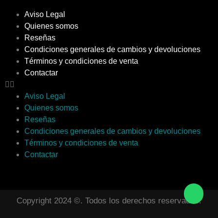
Aviso Legal
Quienes somos
Reseñas
Condiciones generales de cambios y devoluciones
Términos y condiciones de venta
Contactar
Aviso Legal
Quienes somos
Reseñas
Condiciones generales de cambios y devoluciones
Términos y condiciones de venta
Contactar
Copyright 2024 ©. Todos los derechos reservados.