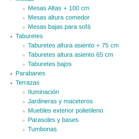
Mesas Altas + 100 cm
Mesas altura comedor
Mesas bajas para sofá
Taburetes
Taburetes altura asiento + 75 cm
Taburetes altura asiento 65 cm
Taburetes bajos
Parabanes
Terrazas
Iluminación
Jardineras y maceteros
Muebles exterior polietileno
Parasoles y bases
Tumbonas