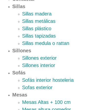
Sillas
Sillas madera
Sillas metálicas
Sillas plástico
Sillas tapizadas
Sillas medula o rattan
Sillones
Sillones exterior
Sillones interior
Sofás
Sofás interior hosteleria
Sofas exterior
Mesas
Mesas Altas + 100 cm
Mesas altura comedor