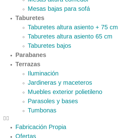
Mesas bajas para sofá
Taburetes
Taburetes altura asiento + 75 cm
Taburetes altura asiento 65 cm
Taburetes bajos
Parabanes
Terrazas
Iluminación
Jardineras y maceteros
Muebles exterior polietileno
Parasoles y bases
Tumbonas
Fabricación Propia
Ofertas