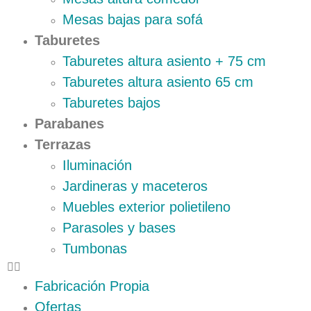
Mesas bajas para sofá
Taburetes
Taburetes altura asiento + 75 cm
Taburetes altura asiento 65 cm
Taburetes bajos
Parabanes
Terrazas
Iluminación
Jardineras y maceteros
Muebles exterior polietileno
Parasoles y bases
Tumbonas
Fabricación Propia
Ofertas