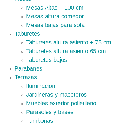
Mesas Altas + 100 cm
Mesas altura comedor
Mesas bajas para sofá
Taburetes
Taburetes altura asiento + 75 cm
Taburetes altura asiento 65 cm
Taburetes bajos
Parabanes
Terrazas
Iluminación
Jardineras y maceteros
Muebles exterior polietileno
Parasoles y bases
Tumbonas