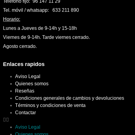
Teléfono fijo: 96 147 11 29
Tel. móvil / whatsapp: 633 211 890
Horario:
Lunes a Jueves de 9-14h y 15-18h
Viernes de 9-14h. Tarde viernes cerrado.
Agosto cerrado.
Enlaces rapidos
Aviso Legal
Quienes somos
Reseñas
Condiciones generales de cambios y devoluciones
Términos y condiciones de venta
Contactar
Aviso Legal
Quienes somos