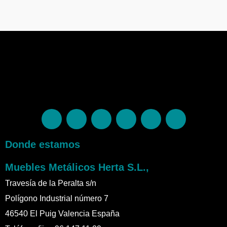
Donde estamos
Muebles Metálicos Herta S.L.,
Travesía de la Peralta s/n
Polígono Industrial número 7
46540 El Puig Valencia España