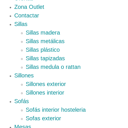
Zona Outlet
Contactar
Sillas
Sillas madera
Sillas metálicas
Sillas plástico
Sillas tapizadas
Sillas medula o rattan
Sillones
Sillones exterior
Sillones interior
Sofás
Sofás interior hosteleria
Sofas exterior
Mesas