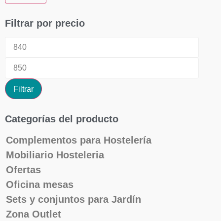
Filtrar por precio
Filtrar
Categorías del producto
Complementos para Hostelería
Mobiliario Hosteleria
Ofertas
Oficina mesas
Sets y conjuntos para Jardín
Zona Outlet