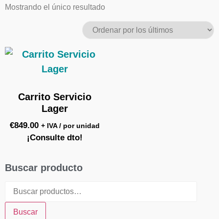
Mostrando el único resultado
Carrito Servicio
Lager
€
849.00
+ IVA / por unidad
¡Consulte dto!
Buscar producto
Buscar