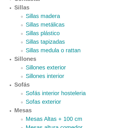
Sillas
Sillas madera
Sillas metálicas
Sillas plástico
Sillas tapizadas
Sillas medula o rattan
Sillones
Sillones exterior
Sillones interior
Sofás
Sofás interior hosteleria
Sofas exterior
Mesas
Mesas Altas + 100 cm
Mesas altura comedor