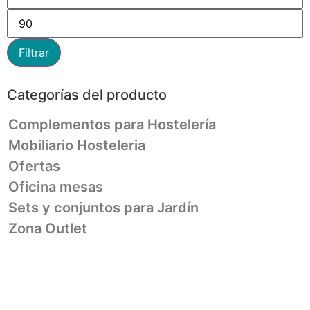
Filtrar
Categorías del producto
Complementos para Hostelería
Mobiliario Hosteleria
Ofertas
Oficina mesas
Sets y conjuntos para Jardín
Zona Outlet