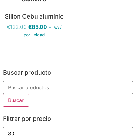
Sillon Cebu aluminio
€
122.00
€
85.00
+ IVA /
por unidad
Buscar producto
Buscar
Filtrar por precio