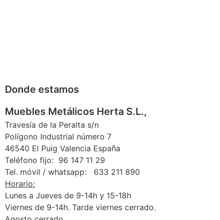
Donde estamos
Muebles Metálicos Herta S.L.,
Travesía de la Peralta s/n
Polígono Industrial número 7
46540 El Puig Valencia España
Teléfono fijo: 96 147 11 29
Tel. móvil / whatsapp: 633 211 890
Horario:
Lunes a Jueves de 9-14h y 15-18h
Viernes de 9-14h. Tarde viernes cerrado.
Agosto cerrado.