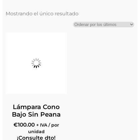
Mostrando el único resultado
Lámpara Cono
Bajo Sin Peana
€
100.00
+ IVA / por
unidad
¡Consulte dto!