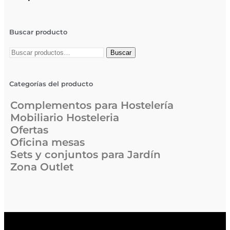
Buscar producto
Buscar
Categorías del producto
Complementos para Hostelería
Mobiliario Hosteleria
Ofertas
Oficina mesas
Sets y conjuntos para Jardín
Zona Outlet