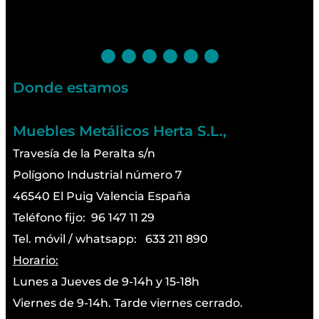
Donde estamos
Muebles Metálicos Herta S.L.,
Travesía de la Peralta s/n
Polígono Industrial número 7
46540 El Puig Valencia España
Teléfono fijo: 96 147 11 29
Tel. móvil / whatsapp: 633 211 890
Horario:
Lunes a Jueves de 9-14h y 15-18h
Viernes de 9-14h. Tarde viernes cerrado.