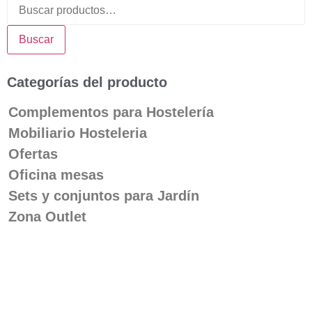
Buscar
Categorías del producto
Complementos para Hostelería
Mobiliario Hosteleria
Ofertas
Oficina mesas
Sets y conjuntos para Jardín
Zona Outlet