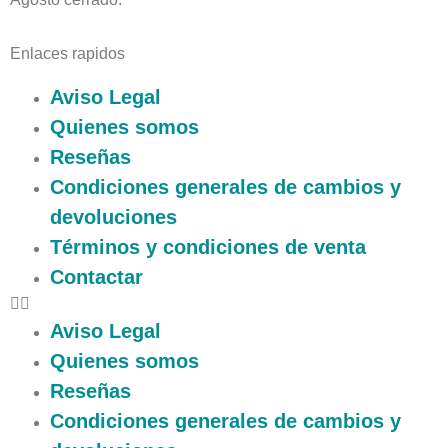
Enlaces rapidos
Aviso Legal
Quienes somos
Reseñas
Condiciones generales de cambios y
devoluciones
Términos y condiciones de venta
Contactar
Aviso Legal
Quienes somos
Reseñas
Condiciones generales de cambios y