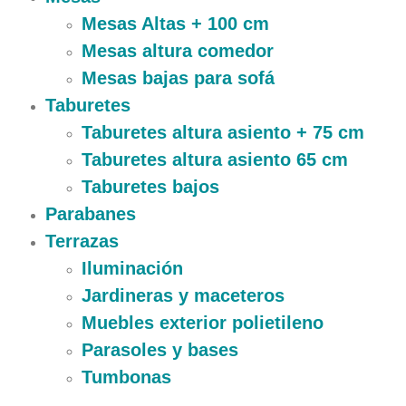
Mesas Altas + 100 cm
Mesas altura comedor
Mesas bajas para sofá
Taburetes
Taburetes altura asiento + 75 cm
Taburetes altura asiento 65 cm
Taburetes bajos
Parabanes
Terrazas
Iluminación
Jardineras y maceteros
Muebles exterior polietileno
Parasoles y bases
Tumbonas