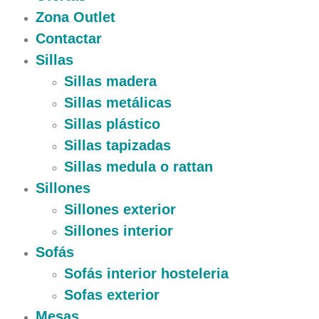
Zona Outlet
Contactar
Sillas
Sillas madera
Sillas metálicas
Sillas plástico
Sillas tapizadas
Sillas medula o rattan
Sillones
Sillones exterior
Sillones interior
Sofás
Sofás interior hosteleria
Sofas exterior
Mesas