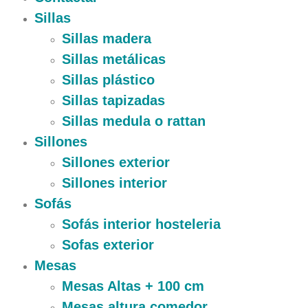
Sillas
Sillas madera
Sillas metálicas
Sillas plástico
Sillas tapizadas
Sillas medula o rattan
Sillones
Sillones exterior
Sillones interior
Sofás
Sofás interior hosteleria
Sofas exterior
Mesas
Mesas Altas + 100 cm
Mesas altura comedor