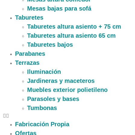
Mesas bajas para sofá
Taburetes
Taburetes altura asiento + 75 cm
Taburetes altura asiento 65 cm
Taburetes bajos
Parabanes
Terrazas
Iluminación
Jardineras y maceteros
Muebles exterior polietileno
Parasoles y bases
Tumbonas
Fabricación Propia
Ofertas