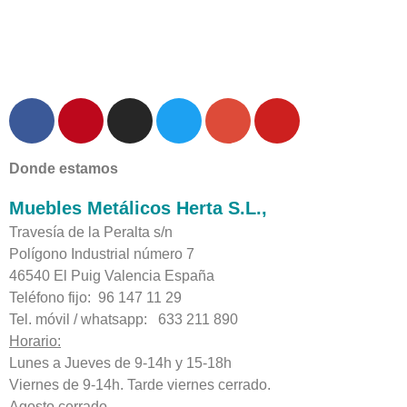
Donde estamos
Muebles Metálicos Herta S.L.,
Travesía de la Peralta s/n
Polígono Industrial número 7
46540 El Puig Valencia España
Teléfono fijo: 96 147 11 29
Tel. móvil / whatsapp: 633 211 890
Horario:
Lunes a Jueves de 9-14h y 15-18h
Viernes de 9-14h. Tarde viernes cerrado.
Agosto cerrado.