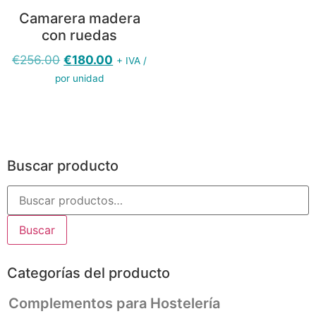
Camarera madera
con ruedas
€
256.00
€
180.00
+ IVA /
por unidad
Buscar producto
Buscar
Categorías del producto
Complementos para Hostelería