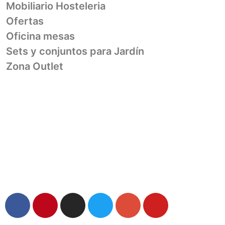
Mobiliario Hosteleria
Ofertas
Oficina mesas
Sets y conjuntos para Jardín
Zona Outlet