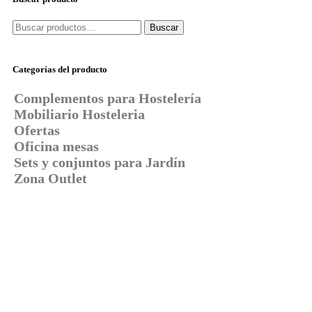
Buscar
Categorías del producto
Complementos para Hostelería
Mobiliario Hosteleria
Ofertas
Oficina mesas
Sets y conjuntos para Jardín
Zona Outlet