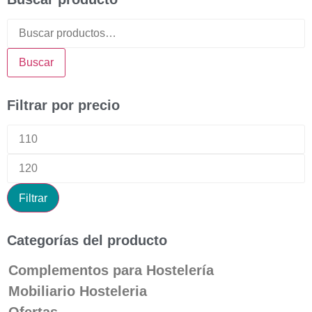
Buscar
Filtrar por precio
Filtrar
Categorías del producto
Complementos para Hostelería
Mobiliario Hosteleria
Ofertas