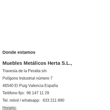
Donde estamos
Muebles Metálicos Herta S.L.,
Travesía de la Peralta s/n
Polígono Industrial número 7
46540 El Puig Valencia España
Teléfono fijo: 96 147 11 29
Tel. móvil / whatsapp: 633 211 890
Horario: