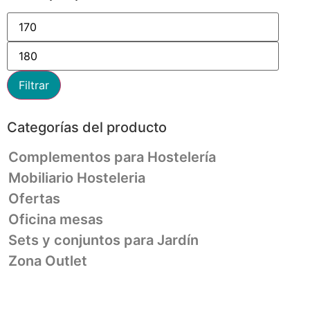
Filtrar
Categorías del producto
Complementos para Hostelería
Mobiliario Hosteleria
Ofertas
Oficina mesas
Sets y conjuntos para Jardín
Zona Outlet