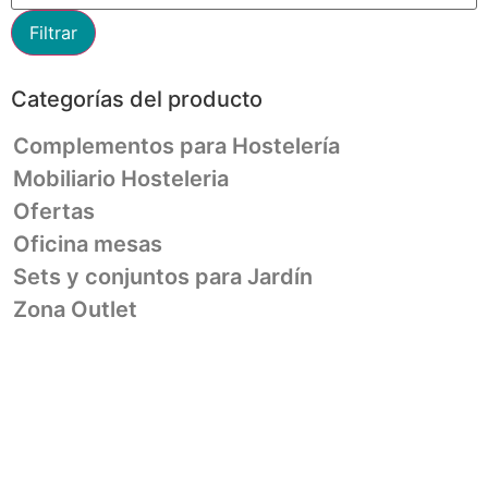
Filtrar
Categorías del producto
Complementos para Hostelería
Mobiliario Hosteleria
Ofertas
Oficina mesas
Sets y conjuntos para Jardín
Zona Outlet