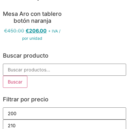
Mesa Aro con tablero
botón naranja
€
450.00
€
206.00
+ IVA /
por unidad
Buscar producto
Buscar
Filtrar por precio