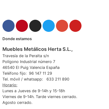
Donde estamos
Muebles Metálicos Herta S.L.,
Travesía de la Peralta s/n
Polígono Industrial número 7
46540 El Puig Valencia España
Teléfono fijo: 96 147 11 29
Tel. móvil / whatsapp: 633 211 890
Horario:
Lunes a Jueves de 9-14h y 15-18h
Viernes de 9-14h. Tarde viernes cerrado.
Agosto cerrado.