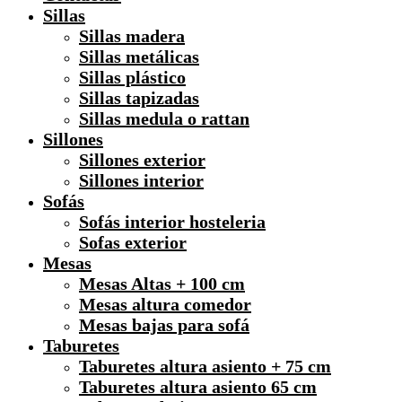
Sillas
Sillas madera
Sillas metálicas
Sillas plástico
Sillas tapizadas
Sillas medula o rattan
Sillones
Sillones exterior
Sillones interior
Sofás
Sofás interior hosteleria
Sofas exterior
Mesas
Mesas Altas + 100 cm
Mesas altura comedor
Mesas bajas para sofá
Taburetes
Taburetes altura asiento + 75 cm
Taburetes altura asiento 65 cm