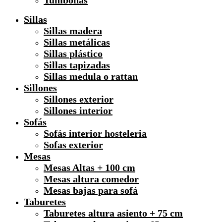
Tumbonas
Sillas
Sillas madera
Sillas metálicas
Sillas plástico
Sillas tapizadas
Sillas medula o rattan
Sillones
Sillones exterior
Sillones interior
Sofás
Sofás interior hosteleria
Sofas exterior
Mesas
Mesas Altas + 100 cm
Mesas altura comedor
Mesas bajas para sofá
Taburetes
Taburetes altura asiento + 75 cm