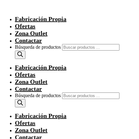
Fabricación Propia
Ofertas
Zona Outlet
Contactar
Búsqueda de productos
Fabricación Propia
Ofertas
Zona Outlet
Contactar
Búsqueda de productos
Fabricación Propia
Ofertas
Zona Outlet
Contactar