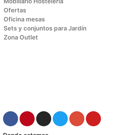
Mobiliario Hosteleria
Ofertas
Oficina mesas
Sets y conjuntos para Jardín
Zona Outlet