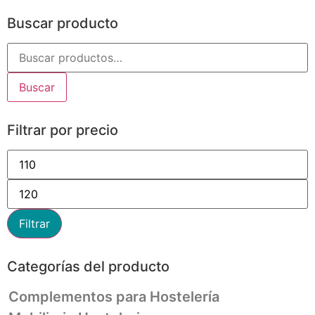
Buscar producto
Buscar
Filtrar por precio
Filtrar
Categorías del producto
Complementos para Hostelería