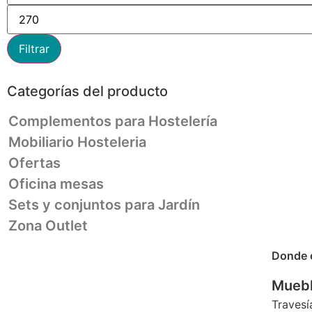
Filtrar
Categorías del producto
Complementos para Hostelería
Mobiliario Hosteleria
Ofertas
Oficina mesas
Sets y conjuntos para Jardín
Zona Outlet
Donde 
Muebl
Travesí