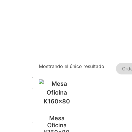
Mostrando el único resultado
Mesa
Oficina