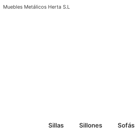
Muebles Metálicos Herta S.L
Sillas
Sillones
Sofás