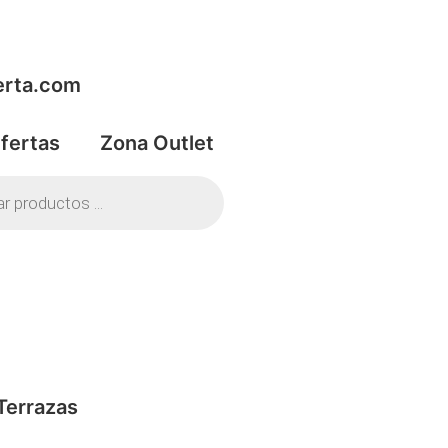
rta.com
fertas
Zona Outlet
Terrazas