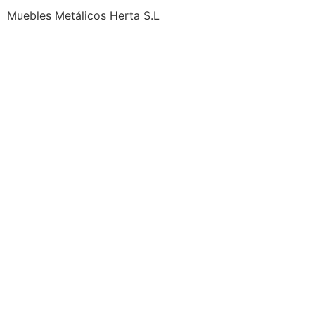
Muebles Metálicos Herta S.L