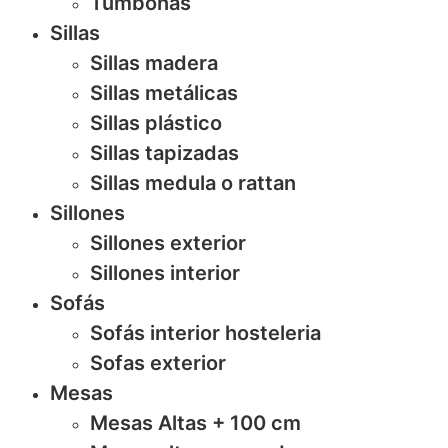
Tumbonas
Sillas
Sillas madera
Sillas metálicas
Sillas plástico
Sillas tapizadas
Sillas medula o rattan
Sillones
Sillones exterior
Sillones interior
Sofás
Sofás interior hosteleria
Sofas exterior
Mesas
Mesas Altas + 100 cm