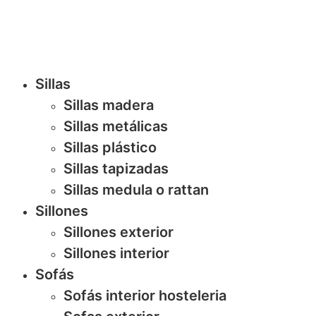
Sillas
Sillas madera
Sillas metálicas
Sillas plástico
Sillas tapizadas
Sillas medula o rattan
Sillones
Sillones exterior
Sillones interior
Sofás
Sofás interior hosteleria