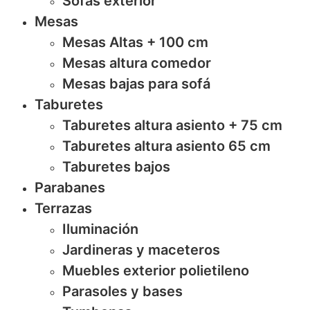
Sofas exterior
Mesas
Mesas Altas + 100 cm
Mesas altura comedor
Mesas bajas para sofá
Taburetes
Taburetes altura asiento + 75 cm
Taburetes altura asiento 65 cm
Taburetes bajos
Parabanes
Terrazas
Iluminación
Jardineras y maceteros
Muebles exterior polietileno
Parasoles y bases