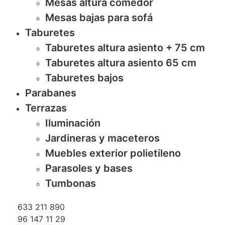
Mesas altura comedor
Mesas bajas para sofá
Taburetes
Taburetes altura asiento + 75 cm
Taburetes altura asiento 65 cm
Taburetes bajos
Parabanes
Terrazas
Iluminación
Jardineras y maceteros
Muebles exterior polietileno
Parasoles y bases
Tumbonas
633 211 890
96 147 11 29