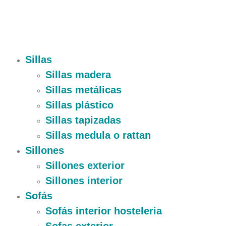
Sillas
Sillas madera
Sillas metálicas
Sillas plástico
Sillas tapizadas
Sillas medula o rattan
Sillones
Sillones exterior
Sillones interior
Sofás
Sofás interior hosteleria