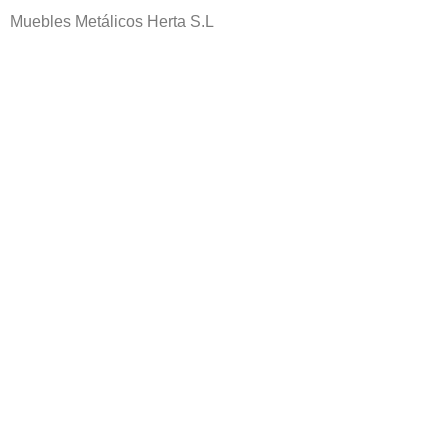
Muebles Metálicos Herta S.L