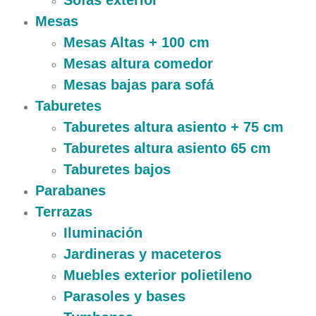
Sofas exterior
Mesas
Mesas Altas + 100 cm
Mesas altura comedor
Mesas bajas para sofá
Taburetes
Taburetes altura asiento + 75 cm
Taburetes altura asiento 65 cm
Taburetes bajos
Parabanes
Terrazas
Iluminación
Jardineras y maceteros
Muebles exterior polietileno
Parasoles y bases