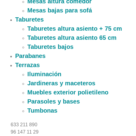
Mesas altura comedor
Mesas bajas para sofá
Taburetes
Taburetes altura asiento + 75 cm
Taburetes altura asiento 65 cm
Taburetes bajos
Parabanes
Terrazas
Iluminación
Jardineras y maceteros
Muebles exterior polietileno
Parasoles y bases
Tumbonas
633 211 890
96 147 11 29