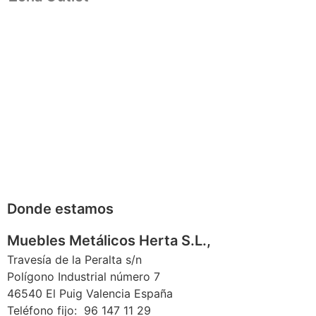
Donde estamos
Muebles Metálicos Herta S.L.,
Travesía de la Peralta s/n
Polígono Industrial número 7
46540 El Puig Valencia España
Teléfono fijo: 96 147 11 29