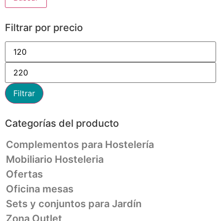
Filtrar por precio
Filtrar
Categorías del producto
Complementos para Hostelería
Mobiliario Hosteleria
Ofertas
Oficina mesas
Sets y conjuntos para Jardín
Zona Outlet