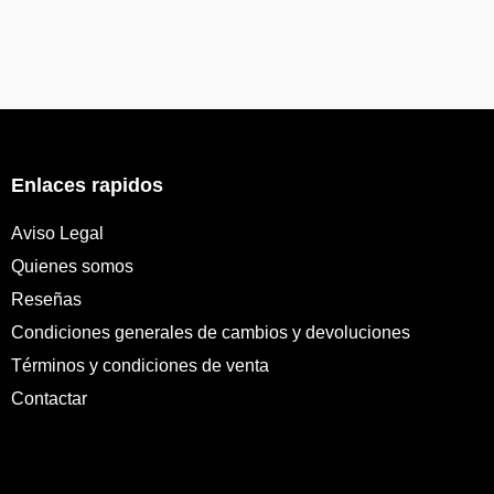
Enlaces rapidos
Aviso Legal
Quienes somos
Reseñas
Condiciones generales de cambios y devoluciones
Términos y condiciones de venta
Contactar