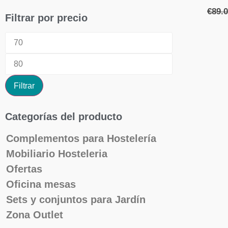
€
89.
Filtrar por precio
Filtrar
Categorías del producto
Complementos para Hostelería
Mobiliario Hosteleria
Ofertas
Oficina mesas
Sets y conjuntos para Jardín
Zona Outlet