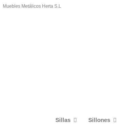
Muebles Metálicos Herta S.L
Sillas
Sillones