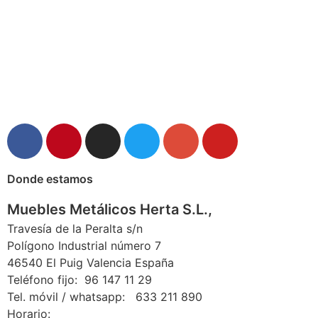
Donde estamos
Muebles Metálicos Herta S.L.,
Travesía de la Peralta s/n
Polígono Industrial número 7
46540 El Puig Valencia España
Teléfono fijo: 96 147 11 29
Tel. móvil / whatsapp: 633 211 890
Horario: