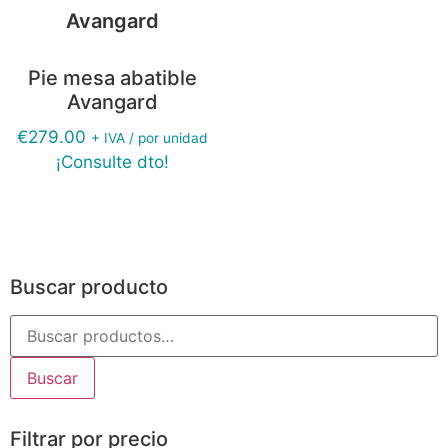
Pie mesa abatible
Avangard
€
279.00
+ IVA / por unidad
¡Consulte dto!
Buscar producto
Buscar
Filtrar por precio