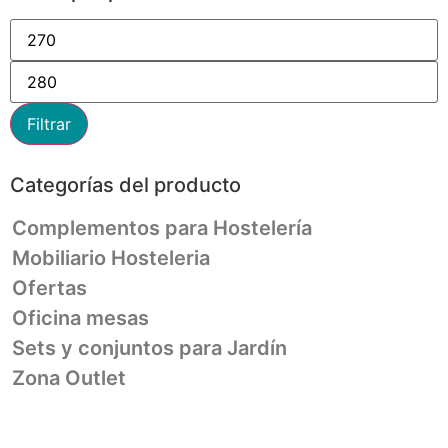
Filtrar
Categorías del producto
Complementos para Hostelería
Mobiliario Hosteleria
Ofertas
Oficina mesas
Sets y conjuntos para Jardín
Zona Outlet