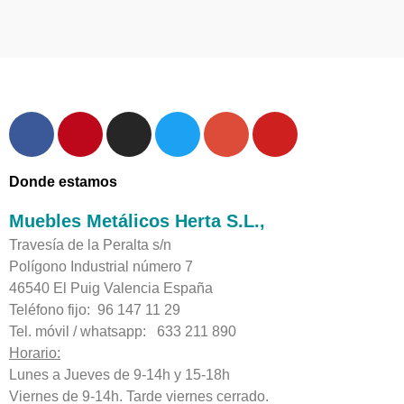
Donde estamos
Muebles Metálicos Herta S.L.,
Travesía de la Peralta s/n
Polígono Industrial número 7
46540 El Puig Valencia España
Teléfono fijo: 96 147 11 29
Tel. móvil / whatsapp: 633 211 890
Horario:
Lunes a Jueves de 9-14h y 15-18h
Viernes de 9-14h. Tarde viernes cerrado.