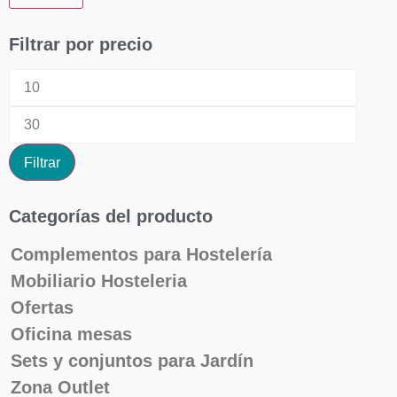
Filtrar por precio
Filtrar
Categorías del producto
Complementos para Hostelería
Mobiliario Hosteleria
Ofertas
Oficina mesas
Sets y conjuntos para Jardín
Zona Outlet