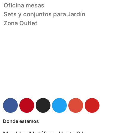
Oficina mesas
Sets y conjuntos para Jardín
Zona Outlet
Donde estamos