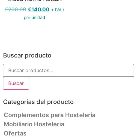
€
200.00
€
140.00
+ IVA /
por unidad
Buscar producto
Buscar
Categorías del producto
Complementos para Hostelería
Mobiliario Hosteleria
Ofertas