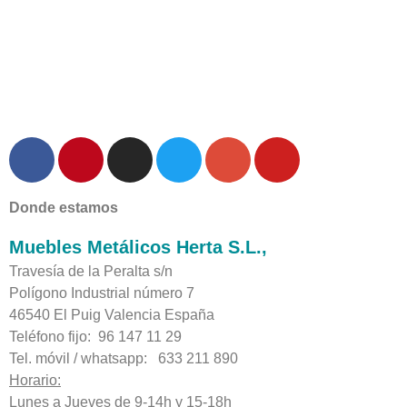
Donde estamos
Muebles Metálicos Herta S.L.,
Travesía de la Peralta s/n
Polígono Industrial número 7
46540 El Puig Valencia España
Teléfono fijo: 96 147 11 29
Tel. móvil / whatsapp: 633 211 890
Horario:
Lunes a Jueves de 9-14h y 15-18h