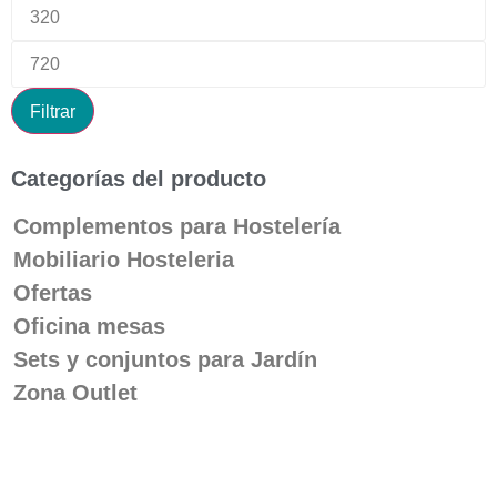
Filtrar
Categorías del producto
Complementos para Hostelería
Mobiliario Hosteleria
Ofertas
Oficina mesas
Sets y conjuntos para Jardín
Zona Outlet