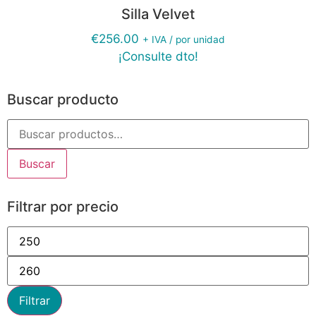
Silla Velvet
€
256.00
+ IVA / por unidad
¡Consulte dto!
Buscar producto
Buscar
Filtrar por precio
Filtrar