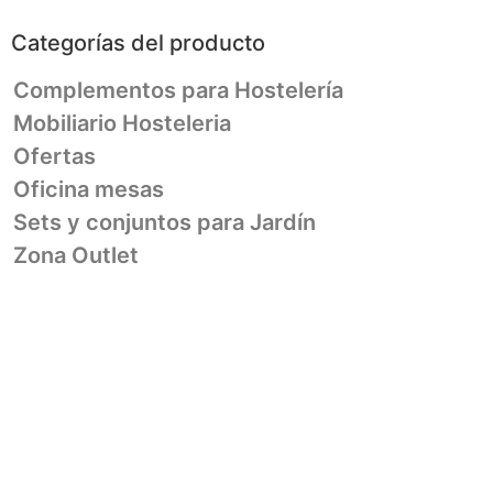
Categorías del producto
Complementos para Hostelería
Mobiliario Hosteleria
Ofertas
Oficina mesas
Sets y conjuntos para Jardín
Zona Outlet