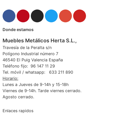
Donde estamos
Muebles Metálicos Herta S.L.,
Travesía de la Peralta s/n
Polígono Industrial número 7
46540 El Puig Valencia España
Teléfono fijo: 96 147 11 29
Tel. móvil / whatsapp: 633 211 890
Horario:
Lunes a Jueves de 9-14h y 15-18h
Viernes de 9-14h. Tarde viernes cerrado.
Agosto cerrado.
Enlaces rapidos