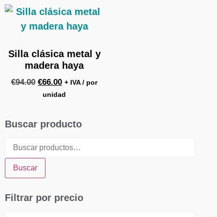
Silla clásica metal y
madera haya
€
94.00
€
66.00
+ IVA / por
unidad
Buscar producto
Buscar
Filtrar por precio