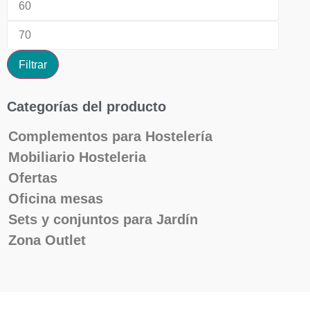
Filtrar
Categorías del producto
Complementos para Hostelería
Mobiliario Hosteleria
Ofertas
Oficina mesas
Sets y conjuntos para Jardín
Zona Outlet