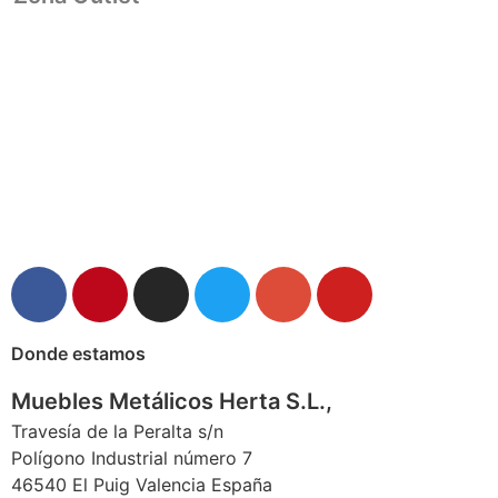
Donde estamos
Muebles Metálicos Herta S.L.,
Travesía de la Peralta s/n
Polígono Industrial número 7
46540 El Puig Valencia España