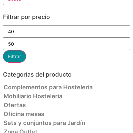
Filtrar por precio
Filtrar
Categorías del producto
Complementos para Hostelería
Mobiliario Hosteleria
Ofertas
Oficina mesas
Sets y conjuntos para Jardín
Zona Outlet