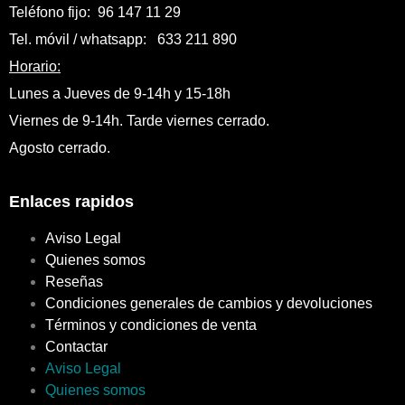
Teléfono fijo: 96 147 11 29
Tel. móvil / whatsapp: 633 211 890
Horario:
Lunes a Jueves de 9-14h y 15-18h
Viernes de 9-14h. Tarde viernes cerrado.
Agosto cerrado.
Enlaces rapidos
Aviso Legal
Quienes somos
Reseñas
Condiciones generales de cambios y devoluciones
Términos y condiciones de venta
Contactar
Aviso Legal
Quienes somos