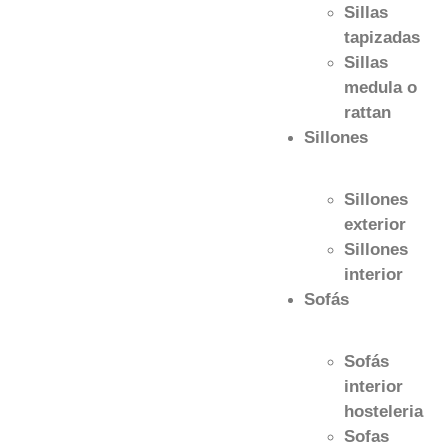
Sillas
tapizadas
Sillas
medula o
rattan
Sillones
Sillones
exterior
Sillones
interior
Sofás
Sofás
interior
hosteleria
Sofas