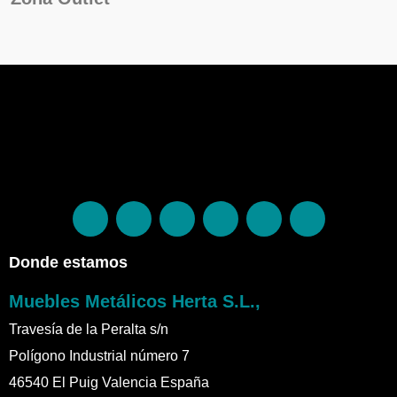
Donde estamos
Muebles Metálicos Herta S.L.,
Travesía de la Peralta s/n
Polígono Industrial número 7
46540 El Puig Valencia España