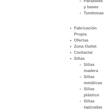
Parasoles
y bases
Tumbonas
Fabricación
Propia
Ofertas
Zona Outlet
Contactar
Sillas
Sillas
madera
Sillas
metálicas
Sillas
plástico
Sillas
tapizadas