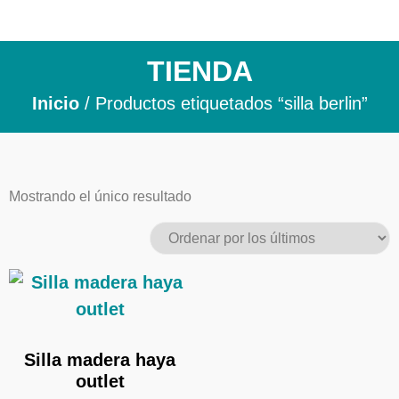
TIENDA
Inicio
/ Productos etiquetados “silla berlin”
Mostrando el único resultado
Silla madera haya
outlet