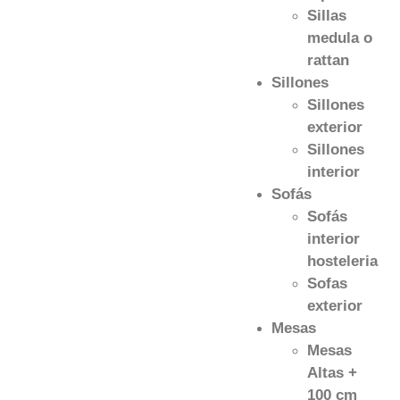
Sillas
medula o
rattan
Sillones
Sillones
exterior
Sillones
interior
Sofás
Sofás
interior
hosteleria
Sofas
exterior
Mesas
Mesas
Altas +
100 cm