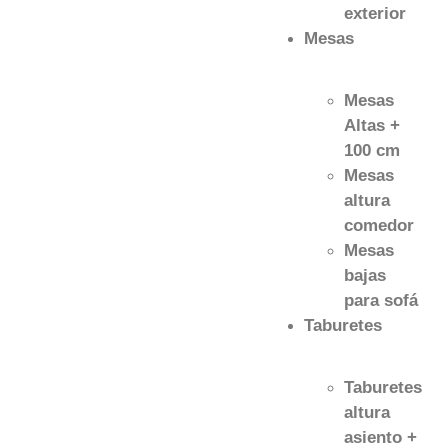
exterior
Mesas
Mesas
Altas +
100 cm
Mesas
altura
comedor
Mesas
bajas
para sofá
Taburetes
Taburetes
altura
asiento +