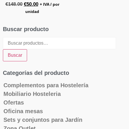
€
148.00
€
50.00
+ IVA / por
unidad
Buscar producto
Buscar
Categorías del producto
Complementos para Hostelería
Mobiliario Hosteleria
Ofertas
Oficina mesas
Sets y conjuntos para Jardín
Zona Outlet