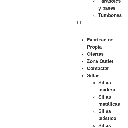
Parasoles
y bases
Tumbonas
Fabricación
Propia
Ofertas
Zona Outlet
Contactar
Sillas
Sillas
madera
Sillas
metálicas
Sillas
plástico
Sillas