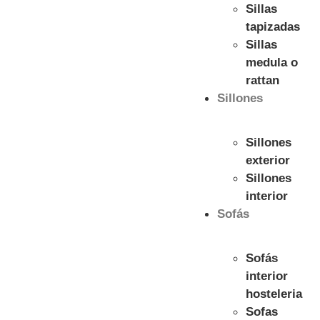
Sillas
tapizadas
Sillas
medula o
rattan
Sillones
Sillones
exterior
Sillones
interior
Sofás
Sofás
interior
hosteleria
Sofas