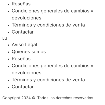
Reseñas
Condiciones generales de cambios y
devoluciones
Términos y condiciones de venta
Contactar
Aviso Legal
Quienes somos
Reseñas
Condiciones generales de cambios y
devoluciones
Términos y condiciones de venta
Contactar
Copyright 2024 ©. Todos los derechos reservados.