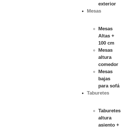
exterior
Mesas
Mesas
Altas +
100 cm
Mesas
altura
comedor
Mesas
bajas
para sofá
Taburetes
Taburetes
altura
asiento +