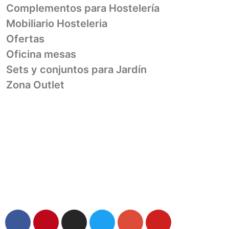
Complementos para Hostelería
Mobiliario Hosteleria
Ofertas
Oficina mesas
Sets y conjuntos para Jardín
Zona Outlet