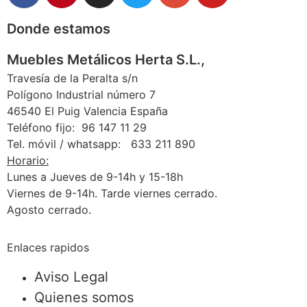
Donde estamos
Muebles Metálicos Herta S.L.,
Travesía de la Peralta s/n
Polígono Industrial número 7
46540 El Puig Valencia España
Teléfono fijo: 96 147 11 29
Tel. móvil / whatsapp: 633 211 890
Horario:
Lunes a Jueves de 9-14h y 15-18h
Viernes de 9-14h. Tarde viernes cerrado.
Agosto cerrado.
Enlaces rapidos
Aviso Legal
Quienes somos