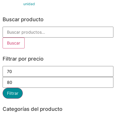
unidad
Buscar producto
Buscar
Filtrar por precio
Filtrar
Categorías del producto