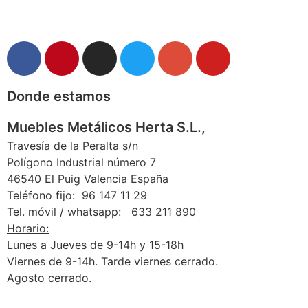
Donde estamos
Muebles Metálicos Herta S.L.,
Travesía de la Peralta s/n
Polígono Industrial número 7
46540 El Puig Valencia España
Teléfono fijo: 96 147 11 29
Tel. móvil / whatsapp: 633 211 890
Horario:
Lunes a Jueves de 9-14h y 15-18h
Viernes de 9-14h. Tarde viernes cerrado.
Agosto cerrado.