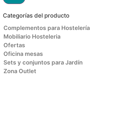
Categorías del producto
Complementos para Hostelería
Mobiliario Hosteleria
Ofertas
Oficina mesas
Sets y conjuntos para Jardín
Zona Outlet