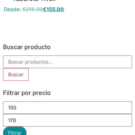
Desde:
€
218.00
€
155.00
Buscar producto
Buscar
Filtrar por precio
Filtrar