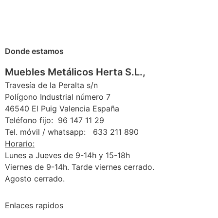
Donde estamos
Muebles Metálicos Herta S.L.,
Travesía de la Peralta s/n
Polígono Industrial número 7
46540 El Puig Valencia España
Teléfono fijo: 96 147 11 29
Tel. móvil / whatsapp: 633 211 890
Horario:
Lunes a Jueves de 9-14h y 15-18h
Viernes de 9-14h. Tarde viernes cerrado.
Agosto cerrado.
Enlaces rapidos