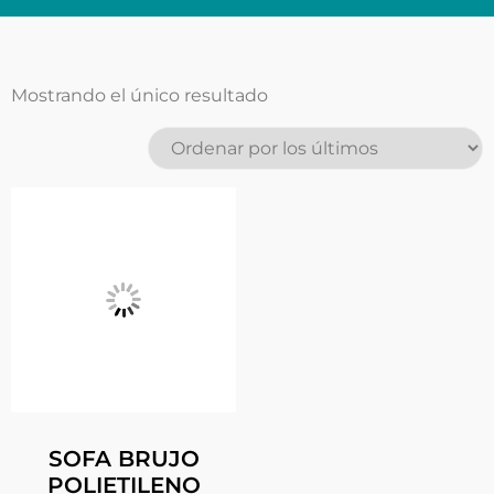
Mostrando el único resultado
SOFA BRUJO
POLIETILENO