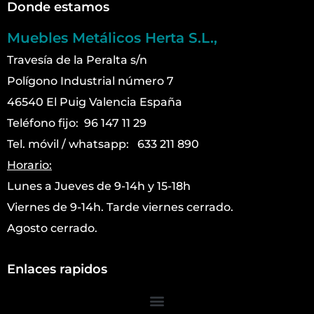
Donde estamos
Muebles Metálicos Herta S.L.,
Travesía de la Peralta s/n
Polígono Industrial número 7
46540 El Puig Valencia España
Teléfono fijo: 96 147 11 29
Tel. móvil / whatsapp: 633 211 890
Horario:
Lunes a Jueves de 9-14h y 15-18h
Viernes de 9-14h. Tarde viernes cerrado.
Agosto cerrado.
Enlaces rapidos