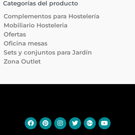
Categorías del producto
Complementos para Hostelería
Mobiliario Hosteleria
Ofertas
Oficina mesas
Sets y conjuntos para Jardín
Zona Outlet