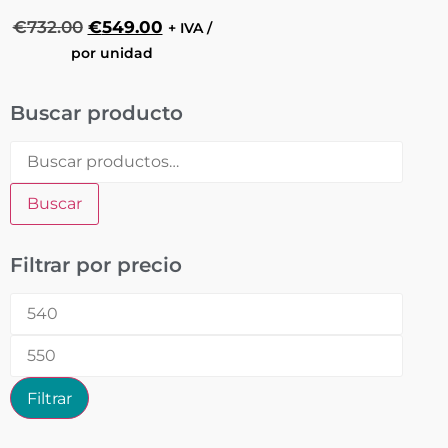
€
732.00
€
549.00
+ IVA /
por unidad
Buscar producto
Buscar
Filtrar por precio
Filtrar