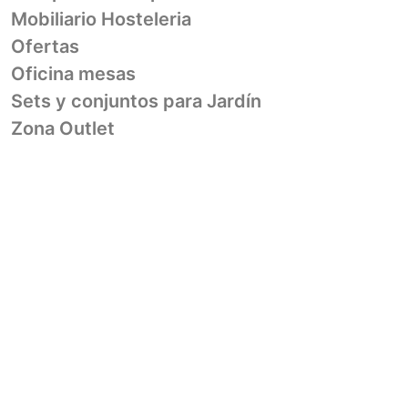
Mobiliario Hosteleria
Ofertas
Oficina mesas
Sets y conjuntos para Jardín
Zona Outlet