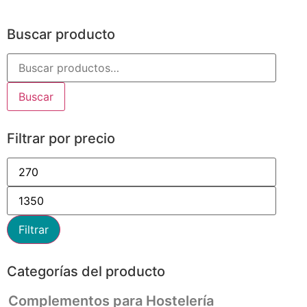
Buscar producto
Buscar
Filtrar por precio
Filtrar
Categorías del producto
Complementos para Hostelería