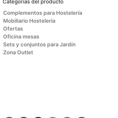
Categorías del producto
Complementos para Hostelería
Mobiliario Hosteleria
Ofertas
Oficina mesas
Sets y conjuntos para Jardín
Zona Outlet