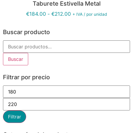
Taburete Estivella Metal
€
184.00
-
€
212.00
+ IVA / por unidad
Buscar producto
Buscar
Filtrar por precio
Filtrar