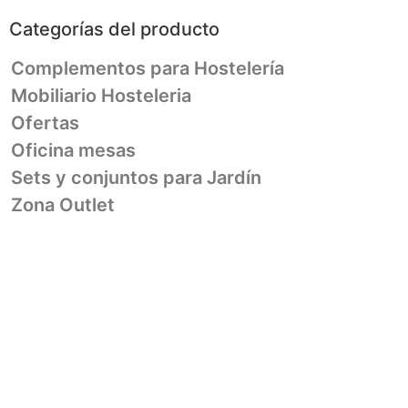
Categorías del producto
Complementos para Hostelería
Mobiliario Hosteleria
Ofertas
Oficina mesas
Sets y conjuntos para Jardín
Zona Outlet