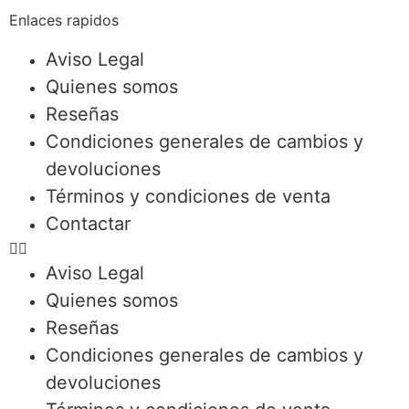
Enlaces rapidos
Aviso Legal
Quienes somos
Reseñas
Condiciones generales de cambios y
devoluciones
Términos y condiciones de venta
Contactar
Aviso Legal
Quienes somos
Reseñas
Condiciones generales de cambios y
devoluciones