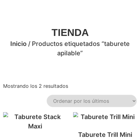
TIENDA
Inicio
/ Productos etiquetados “taburete
apilable”
Mostrando los 2 resultados
Taburete Trill Mini