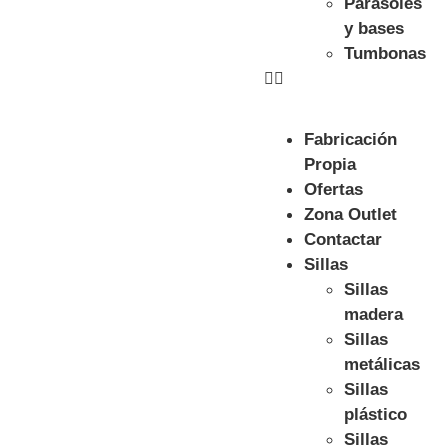
Parasoles
y bases
Tumbonas
Fabricación
Propia
Ofertas
Zona Outlet
Contactar
Sillas
Sillas
madera
Sillas
metálicas
Sillas
plástico
Sillas