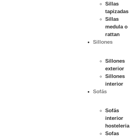
Sillas
tapizadas
Sillas
medula o
rattan
Sillones
Sillones
exterior
Sillones
interior
Sofás
Sofás
interior
hosteleria
Sofas