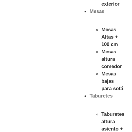
exterior
Mesas
Mesas
Altas +
100 cm
Mesas
altura
comedor
Mesas
bajas
para sofá
Taburetes
Taburetes
altura
asiento +