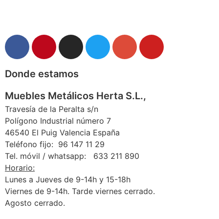
Donde estamos
Muebles Metálicos Herta S.L.,
Travesía de la Peralta s/n
Polígono Industrial número 7
46540 El Puig Valencia España
Teléfono fijo: 96 147 11 29
Tel. móvil / whatsapp: 633 211 890
Horario:
Lunes a Jueves de 9-14h y 15-18h
Viernes de 9-14h. Tarde viernes cerrado.
Agosto cerrado.