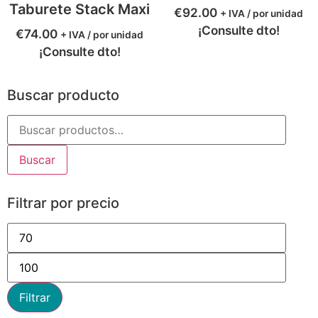
Taburete Stack Maxi
€
92.00
+ IVA / por unidad
¡Consulte dto!
€
74.00
+ IVA / por unidad
¡Consulte dto!
Buscar producto
Buscar
Filtrar por precio
Filtrar