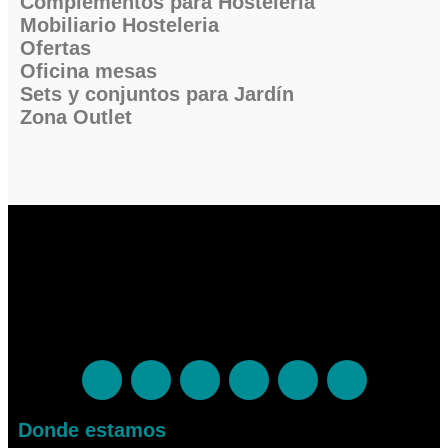
Complementos para Hostelería
Mobiliario Hosteleria
Ofertas
Oficina mesas
Sets y conjuntos para Jardín
Zona Outlet
Donde estamos