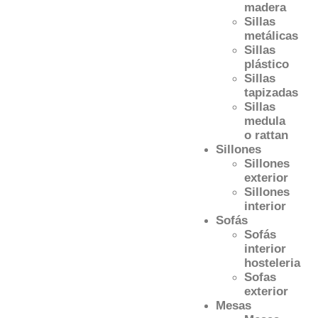
madera
Sillas
metálicas
Sillas
plástico
Sillas
tapizadas
Sillas
medula
o rattan
Sillones
Sillones
exterior
Sillones
interior
Sofás
Sofás
interior
hosteleria
Sofas
exterior
Mesas