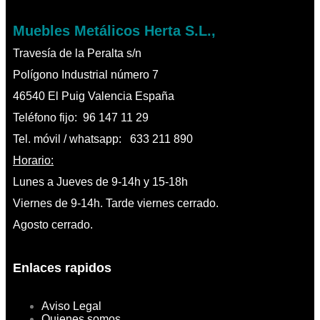
Muebles Metálicos Herta S.L.,
Travesía de la Peralta s/n
Polígono Industrial número 7
46540 El Puig Valencia España
Teléfono fijo: 96 147 11 29
Tel. móvil / whatsapp: 633 211 890
Horario:
Lunes a Jueves de 9-14h y 15-18h
Viernes de 9-14h. Tarde viernes cerrado.
Agosto cerrado.
Enlaces rapidos
Aviso Legal
Quienes somos