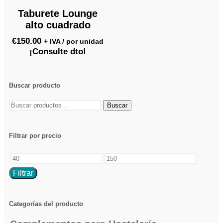
Taburete Lounge
alto cuadrado
€
150.00
+ IVA / por unidad
¡Consulte dto!
Buscar producto
Buscar
Filtrar por precio
Filtrar
Categorías del producto