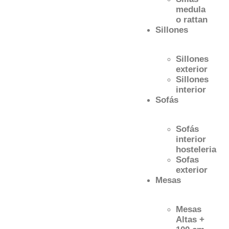
medula
o rattan
Sillones
Sillones
exterior
Sillones
interior
Sofás
Sofás
interior
hosteleria
Sofas
exterior
Mesas
Mesas
Altas +