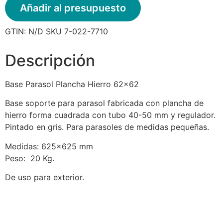
Añadir al presupuesto
GTIN:
N/D
SKU
7-022-7710
Descripción
Base Parasol Plancha Hierro 62×62
Base soporte para parasol fabricada con plancha de
hierro forma cuadrada con tubo 40-50 mm y regulador.
Pintado en gris. Para parasoles de medidas pequeñas.
Medidas: 625×625 mm
Peso: 20 Kg.
De uso para exterior.