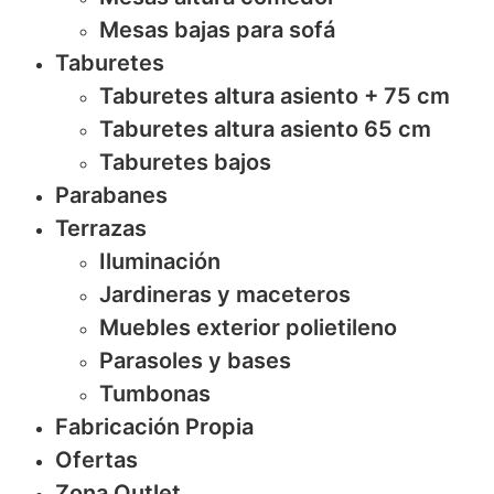
Mesas bajas para sofá
Taburetes
Taburetes altura asiento + 75 cm
Taburetes altura asiento 65 cm
Taburetes bajos
Parabanes
Terrazas
Iluminación
Jardineras y maceteros
Muebles exterior polietileno
Parasoles y bases
Tumbonas
Fabricación Propia
Ofertas
Zona Outlet