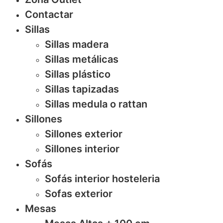
Contactar
Sillas
Sillas madera
Sillas metálicas
Sillas plástico
Sillas tapizadas
Sillas medula o rattan
Sillones
Sillones exterior
Sillones interior
Sofás
Sofás interior hosteleria
Sofas exterior
Mesas