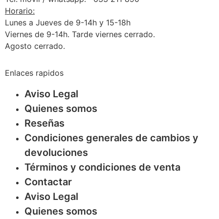
Horario:
Lunes a Jueves de 9-14h y 15-18h
Viernes de 9-14h. Tarde viernes cerrado.
Agosto cerrado.
Enlaces rapidos
Aviso Legal
Quienes somos
Reseñas
Condiciones generales de cambios y
devoluciones
Términos y condiciones de venta
Contactar
Aviso Legal
Quienes somos