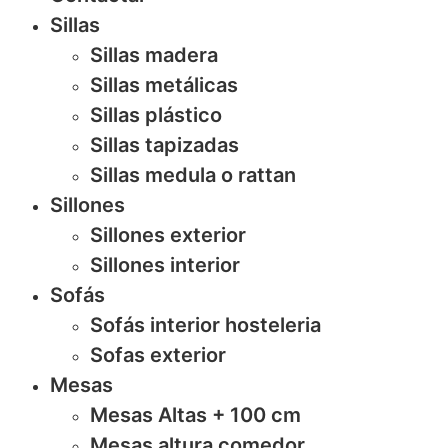
Sillas
Sillas madera
Sillas metálicas
Sillas plástico
Sillas tapizadas
Sillas medula o rattan
Sillones
Sillones exterior
Sillones interior
Sofás
Sofás interior hosteleria
Sofas exterior
Mesas
Mesas Altas + 100 cm
Mesas altura comedor