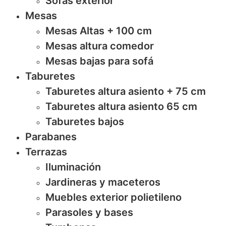
Sofas exterior
Mesas
Mesas Altas + 100 cm
Mesas altura comedor
Mesas bajas para sofá
Taburetes
Taburetes altura asiento + 75 cm
Taburetes altura asiento 65 cm
Taburetes bajos
Parabanes
Terrazas
Iluminación
Jardineras y maceteros
Muebles exterior polietileno
Parasoles y bases