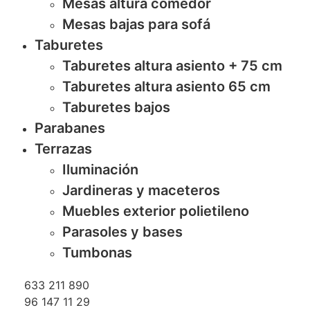
Mesas altura comedor
Mesas bajas para sofá
Taburetes
Taburetes altura asiento + 75 cm
Taburetes altura asiento 65 cm
Taburetes bajos
Parabanes
Terrazas
Iluminación
Jardineras y maceteros
Muebles exterior polietileno
Parasoles y bases
Tumbonas
633 211 890
96 147 11 29