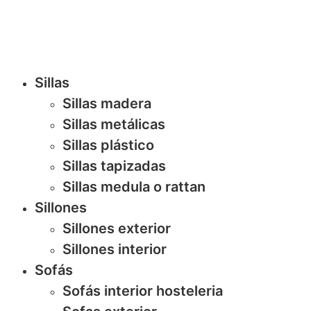
Sillas
Sillas madera
Sillas metálicas
Sillas plástico
Sillas tapizadas
Sillas medula o rattan
Sillones
Sillones exterior
Sillones interior
Sofás
Sofás interior hosteleria