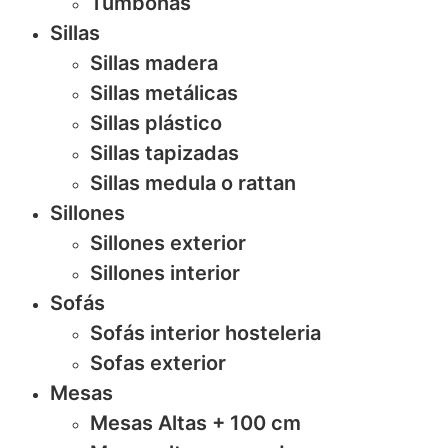
Tumbonas
Sillas
Sillas madera
Sillas metálicas
Sillas plástico
Sillas tapizadas
Sillas medula o rattan
Sillones
Sillones exterior
Sillones interior
Sofás
Sofás interior hosteleria
Sofas exterior
Mesas
Mesas Altas + 100 cm