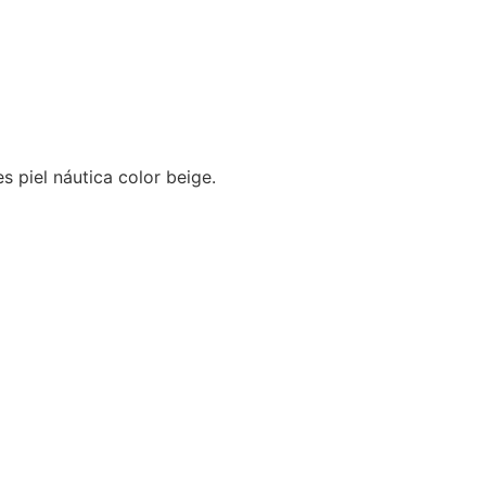
 piel náutica color beige.