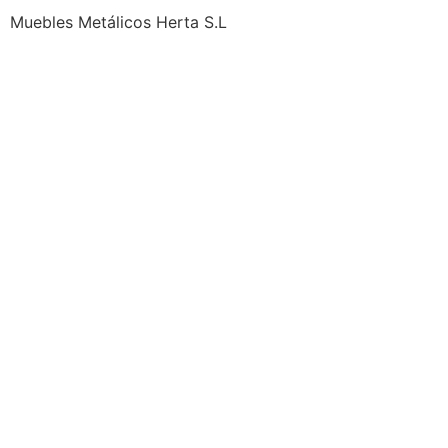
Muebles Metálicos Herta S.L