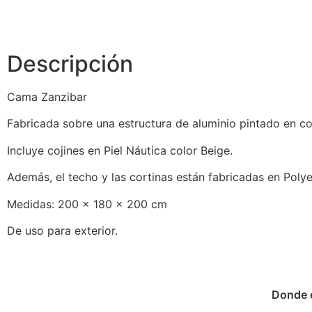
Descripción
Cama Zanzibar
Fabricada sobre una estructura de aluminio pintado en co
Incluye cojines en Piel Náutica color Beige.
Además, el techo y las cortinas están fabricadas en Poly
Medidas: 200 x 180 x 200 cm
De uso para exterior.
Donde 