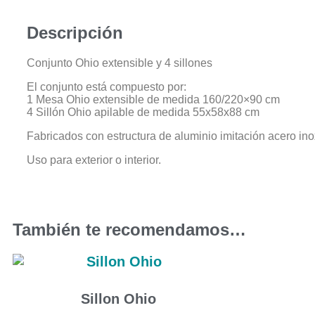
Descripción
Conjunto Ohio extensible y 4 sillones
El conjunto está compuesto por:
1 Mesa Ohio extensible de medida 160/220×90 cm
4 Sillón Ohio apilable de medida 55x58x88 cm
Fabricados con estructura de aluminio imitación acero ino
Uso para exterior o interior.
También te recomendamos…
Sillon Ohio