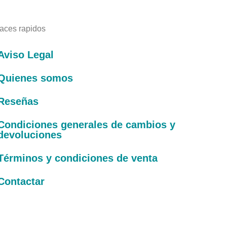
aces rapidos
Aviso Legal
Quienes somos
Reseñas
Condiciones generales de cambios y
devoluciones
Términos y condiciones de venta
Contactar