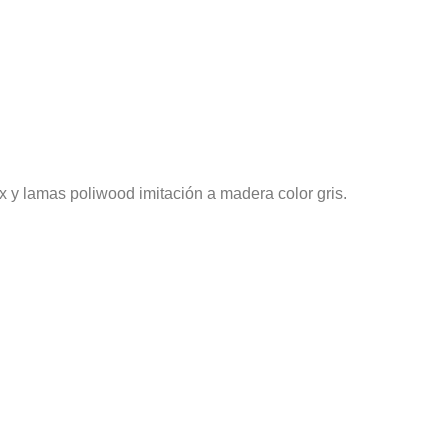
x y lamas poliwood imitación a madera color gris.