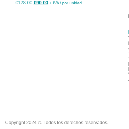
€
128.00
€
90.00
+ IVA / por unidad
Copyright 2024 ©. Todos los derechos reservados.