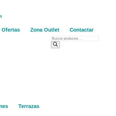
m
Ofertas
Zona Outlet
Contactar
nes
Terrazas