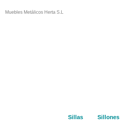
Muebles Metálicos Herta S.L
Sillas
Sillones