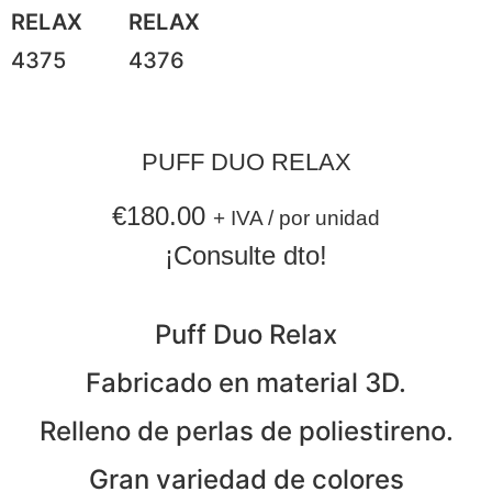
4375
4376
PUFF DUO RELAX
€
180.00
+ IVA / por unidad
¡Consulte dto!
Puff Duo Relax
Fabricado en material 3D.
Relleno de perlas de poliestireno.
Gran variedad de colores