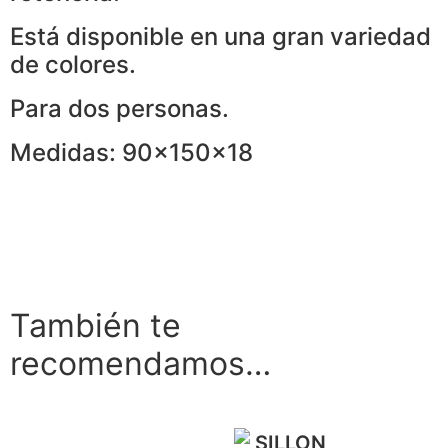
Está disponible en una gran variedad
de colores.
Para dos personas.
Medidas: 90x150x18
También te
recomendamos…