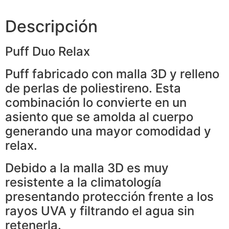
Descripción
Puff Duo Relax
Puff fabricado con malla 3D y relleno
de perlas de poliestireno. Esta
combinación lo convierte en un
asiento que se amolda al cuerpo
generando una mayor comodidad y
relax.
Debido a la malla 3D es muy
resistente a la climatología
presentando protección frente a los
rayos UVA y filtrando el agua sin
retenerla.