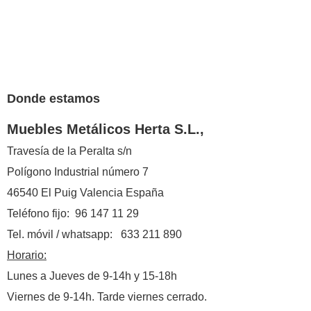
Donde estamos
Muebles Metálicos Herta S.L.,
Travesía de la Peralta s/n
Polígono Industrial número 7
46540 El Puig Valencia España
Teléfono fijo: 96 147 11 29
Tel. móvil / whatsapp: 633 211 890
Horario:
Lunes a Jueves de 9-14h y 15-18h
Viernes de 9-14h. Tarde viernes cerrado.