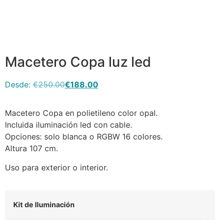
4730
Macetero Copa luz led
Desde:
€
250.00
€
188.00
Macetero Copa en polietileno color opal.
Incluida iluminación led con cable.
Opciones: solo blanca o RGBW 16 colores.
Altura 107 cm.
Uso para exterior o interior.
Kit de Iluminación