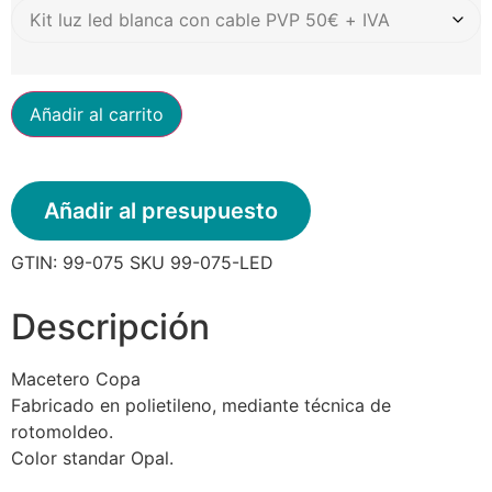
Añadir al carrito
Añadir al presupuesto
GTIN:
99-075
SKU
99-075-LED
Descripción
Macetero Copa
Fabricado en polietileno, mediante técnica de
rotomoldeo.
Color standar Opal.