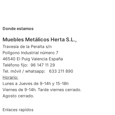
Donde estamos
Muebles Metálicos Herta S.L.,
Travesía de la Peralta s/n
Polígono Industrial número 7
46540 El Puig Valencia España
Teléfono fijo: 96 147 11 29
Tel. móvil / whatsapp: 633 211 890
Horario:
Lunes a Jueves de 9-14h y 15-18h
Viernes de 9-14h. Tarde viernes cerrado.
Agosto cerrado.
Enlaces rapidos