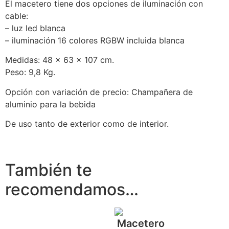
El macetero tiene dos opciones de iluminación con
cable:
– luz led blanca
– iluminación 16 colores RGBW incluida blanca
Medidas: 48 x 63 x 107 cm.
Peso: 9,8 Kg.
Opción con variación de precio: Champañera de
aluminio para la bebida
De uso tanto de exterior como de interior.
También te
recomendamos…