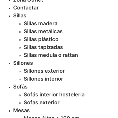
Contactar
Sillas
Sillas madera
Sillas metálicas
Sillas plástico
Sillas tapizadas
Sillas medula o rattan
Sillones
Sillones exterior
Sillones interior
Sofás
Sofás interior hosteleria
Sofas exterior
Mesas