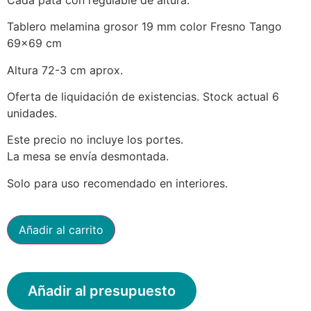
Tablero melamina grosor 19 mm color Fresno Tango
69×69 cm
Altura 72-3 cm aprox.
Oferta de liquidación de existencias. Stock actual 6
unidades.
Este precio no incluye los portes.
La mesa se envía desmontada.
Solo para uso recomendado en interiores.
Añadir al carrito
Añadir al presupuesto