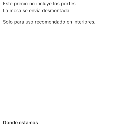
Este precio no incluye los portes.
La mesa se envía desmontada.
Solo para uso recomendado en interiores.
Donde estamos