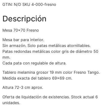
GTIN:
N/D
SKU
4-000-fresno
Descripción
Mesa 70×70 Fresno
Mesa bar para interior.
Sin armazón. Solo patas metálicas atornillables.
Patas redondas metálicas color gris de diámetro 50
mm.
Cada pata con regulable de altura.
Tablero melamina grosor 19 mm color Fresno Tango.
Medida exacta del tablero 69×69 cm.
Altura 72-3 cm aprox.
Oferta de liquidación de existencias. Stock actual 6
unidades.