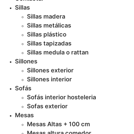
Sillas
Sillas madera
Sillas metálicas
Sillas plástico
Sillas tapizadas
Sillas medula o rattan
Sillones
Sillones exterior
Sillones interior
Sofás
Sofás interior hosteleria
Sofas exterior
Mesas
Mesas Altas + 100 cm
Mesas altura comedor