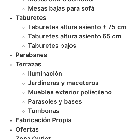
Mesas bajas para sofá
Taburetes
Taburetes altura asiento + 75 cm
Taburetes altura asiento 65 cm
Taburetes bajos
Parabanes
Terrazas
Iluminación
Jardineras y maceteros
Muebles exterior polietileno
Parasoles y bases
Tumbonas
Fabricación Propia
Ofertas
Zona Outlet