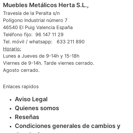
Muebles Metálicos Herta S.L.,
Travesía de la Peralta s/n
Polígono Industrial número 7
46540 El Puig Valencia España
Teléfono fijo: 96 147 11 29
Tel. móvil / whatsapp: 633 211 890
Horario:
Lunes a Jueves de 9-14h y 15-18h
Viernes de 9-14h. Tarde viernes cerrado.
Agosto cerrado.
Enlaces rapidos
Aviso Legal
Quienes somos
Reseñas
Condiciones generales de cambios y