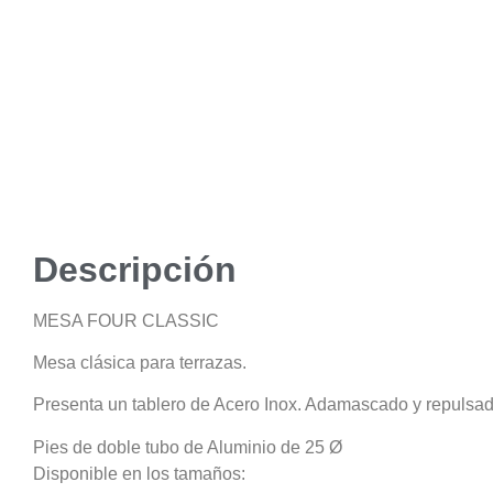
Descripción
MESA FOUR CLASSIC
Mesa clásica para terrazas.
Presenta un tablero de Acero Inox. Adamascado y repulsad
Pies de doble tubo de Aluminio de 25 Ø
Disponible en los tamaños: