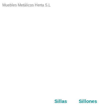
Muebles Metálicos Herta S.L
Sillas
Sillones