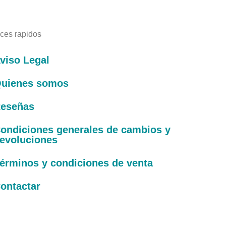
ces rapidos
viso Legal
uienes somos
eseñas
ondiciones generales de cambios y
evoluciones
érminos y condiciones de venta
ontactar