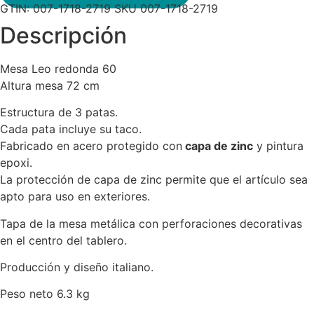
GTIN:
007-1718-2719
SKU
007-1718-2719
Descripción
Mesa Leo redonda 60
Altura mesa 72 cm
Estructura de 3 patas.
Cada pata incluye su taco.
Fabricado en acero protegido con
capa de zinc
y pintura
epoxi.
La protección de capa de zinc permite que el artículo sea
apto para uso en exteriores.
Tapa de la mesa metálica con perforaciones decorativas
en el centro del tablero.
Producción y diseño italiano.
Peso neto 6.3 kg