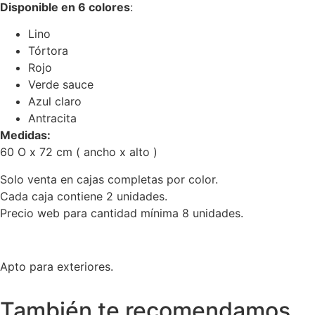
Disponible en 6 colores
:
Lino
Tórtora
Rojo
Verde sauce
Azul claro
Antracita
Medidas:
60 O x 72 cm ( ancho x alto )
Solo venta en cajas completas por color.
Cada caja contiene 2 unidades.
Precio web para cantidad mínima 8 unidades.
Apto para exteriores.
También te recomendamos…