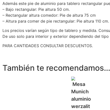
Además este pie de aluminio para tablero rectangular pu
– Bajo rectangular: Pie altura 50 cm.
– Rectangular altura comedor: Pie de altura 75 cm
– Altura para comer de pie rectangular: Pie altura 110 cm.
Los precios varían según tipo de tablero y medida. Consu
De uso solo para interior y exterior dependiendo del tipo 
PARA CANTIDADES CONSULTAR DESCUENTOS.
También te recomendamos