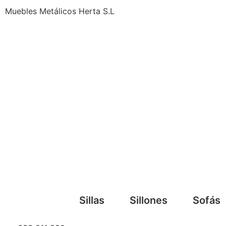
Muebles Metálicos Herta S.L
Sillas
Sillones
Sofás