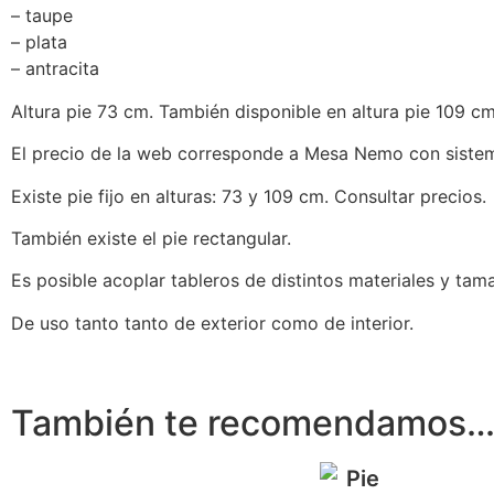
– taupe
– plata
– antracita
Altura pie 73 cm. También disponible en altura pie 109 cm
El precio de la web corresponde a Mesa Nemo con sistem
Existe pie fijo en alturas: 73 y 109 cm. Consultar precios.
También existe el pie rectangular.
Es posible acoplar tableros de distintos materiales y ta
De uso tanto tanto de exterior como de interior.
También te recomendamos