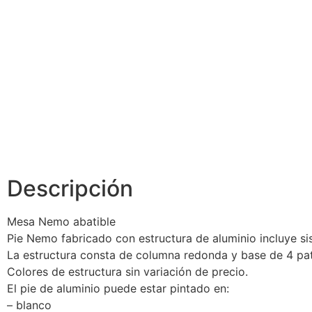
Descripción
Mesa Nemo abatible
Pie Nemo fabricado con estructura de aluminio incluye sis
La estructura consta de columna redonda y base de 4 pata
Colores de estructura sin variación de precio.
El pie de aluminio puede estar pintado en:
– blanco