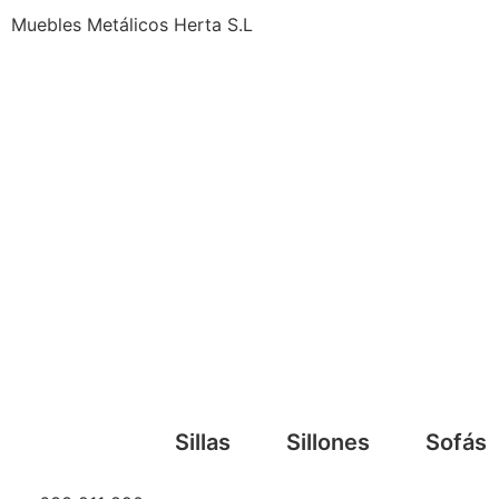
Muebles Metálicos Herta S.L
Sillas
Sillones
Sofás